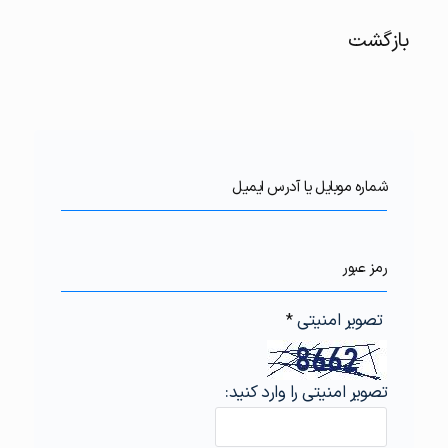
بازگشت
شماره موبایل یا آدرس ایمیل
رمز عبور
تصویر امنیتی
*
تصویر امنیتی را وارد کنید: