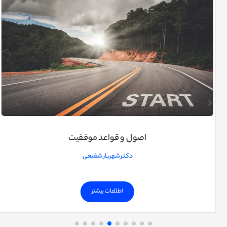
اصول و قواعد موفقیت
دکتر شهریار شفیعی
اطلاعات بیشتر