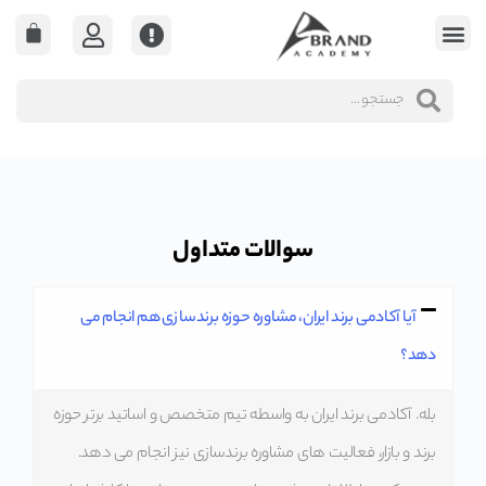
سوالات متداول
آیا آکادمی برند ایران، مشاوره حوزه برندسازی هم انجام می
دهد؟
بله. آکادمی برند ایران به واسطه تیم متخصص و اساتید برتر حوزه
برند و بازار، فعالیت های مشاوره برندسازی نیز انجام می دهد.