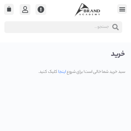
خرید
سبد خرید شما خالی است! برای شروع
اینجا
کلیک کنید.