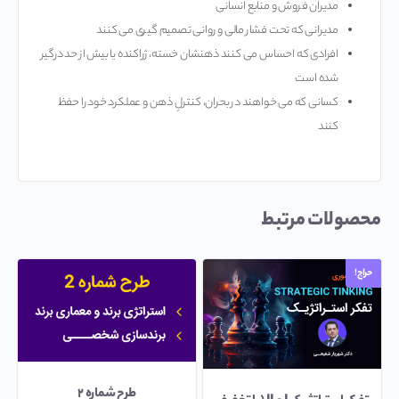
مدیران فروش و منابع انسانی
مدیرانی که تحت فشار مالی و روانی تصمیم گیری می کنند
افرادی که احساس می کنند ذهنشان خسته، ژراکنده یا بیش از حد درگیر
شده است
کسانی که می خواهند در بحران، کنترلِ ذهن و عملکرد خود را حفظ
کنند
محصولات مرتبط
حراج!
طرح شماره ۲