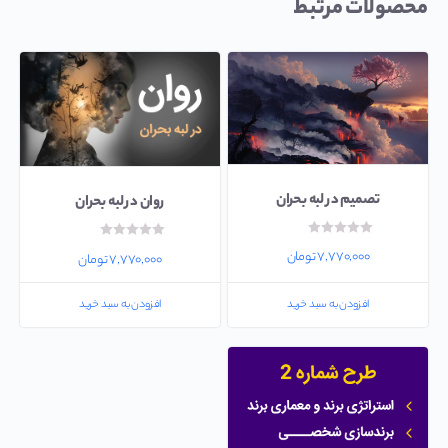
محصولات مرتبط
تصمیم در لبه بحران
روان در لبه بحران
امتیاز
امتیاز
۰
۷,۷۷۰,۰۰۰
تومان
۰
۷,۷۷۰,۰۰۰
تومان
از
از
۵
۵
افزودن به سبد خرید
افزودن به سبد خرید