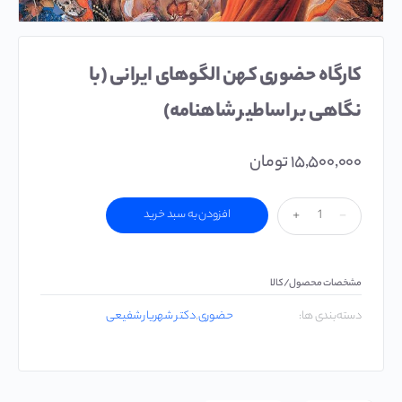
کارگاه حضوری کهن الگوهای ایرانی (با
نگاهی بر اساطیر شاهنامه)
۱۵,۵۰۰,۰۰۰
تومان
-
+
افزودن به سبد خرید
مشخصات محصول/کالا
دسته‌بندی ‌ها:
حضوری
,
دکتر شهریار شفیعی