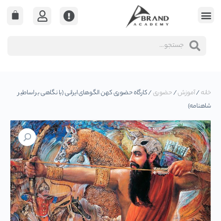
خانه
/
آموزش
/
حضوری
/ کارگاه حضوری کهن الگوهای ایرانی (با نگاهی بر اساطیر
شاهنامه)