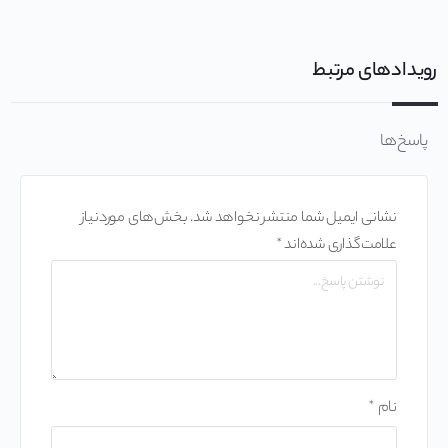
رویدادهای مرتبط
پاسخ‌ها
نشانی ایمیل شما منتشر نخواهد شد.
بخش‌های موردنیاز
علامت‌گذاری شده‌اند
*
نام
*