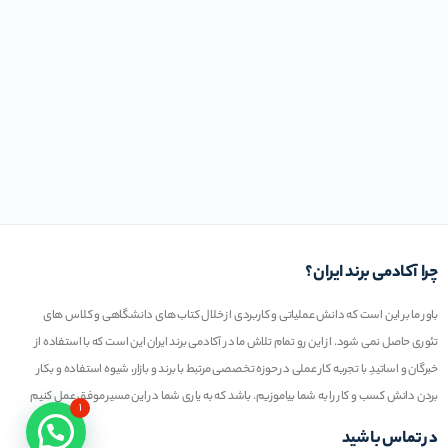
چرا آکادمی برند ایران؟
باور ما بر این است که دانش عملیاتی و کاربردی از خلال کتاب های دانشگاهی و کلاس های
تئوری حاصل نمی شود. از این رو تمام تلاش ما در آکادمی برند ایران این است که با استفاده از
خبرگان و اساتیدِ با تجربه کار عملی در حوزه تخصصی مرتبط با برند و بازار، شیوه استفاده و بکار
بردن دانش کسب و کار را به شما بیاموزیم. باشد که به یاری شما در این مسیر موفق عمل کنیم
۱
در تماس باشید