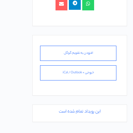
افزودن به تقویم گوگل
خروجی + iCal / Outlook
این رویداد تمام شده است