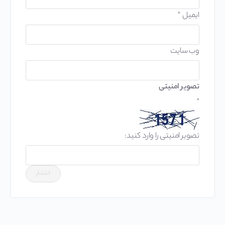
ایمیل
*
وب‌ سایت
تصویر امنیتی
*
تصویر امنیتی را وارد کنید: