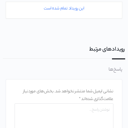
این رویداد تمام شده است
رویدادهای مرتبط
پاسخ‌ها
نشانی ایمیل شما منتشر نخواهد شد.
بخش‌های موردنیاز
علامت‌گذاری شده‌اند
*