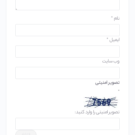
نام
*
ایمیل
*
وب‌ سایت
تصویر امنیتی
*
تصویر امنیتی را وارد کنید: