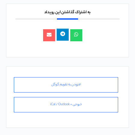
به اشتراک گذاشتن این رویداد
افزودن به تقویم گوگل
خروجی + iCal / Outlook