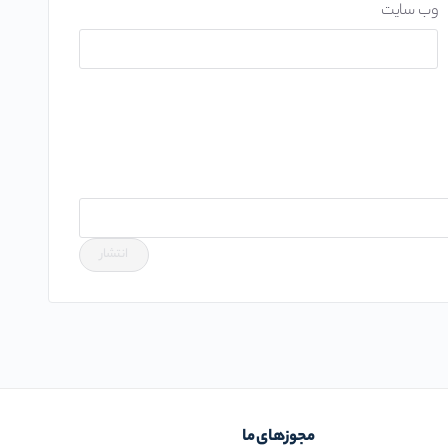
وب‌ سایت
مجوز‌های ما