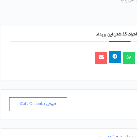
شتراک گذاشتن این رویداد
خروجی + iCal / Outlook