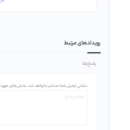
این
رویدادهای مرتبط
پاسخ‌ها
نشانی ایمیل شما منتشر نخواهد شد.
بخش‌های موردنیا