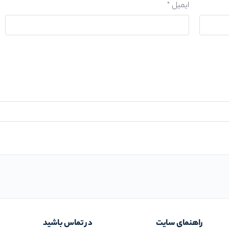
ایمیل
*
راهنمای سایت
در تماس باشید