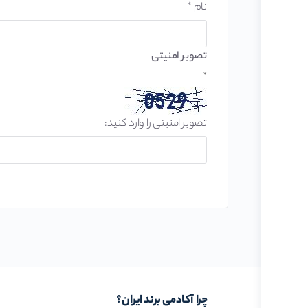
نام
*
تصویر امنیتی
*
تصویر امنیتی را وارد کنید:
چرا آکادمی برند ایران؟