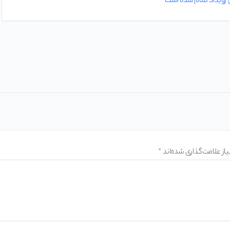
 رویداد تمام شده است
ز علامت‌گذاری شده‌اند
*