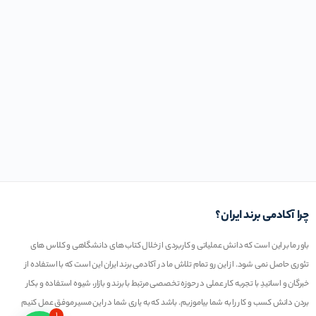
چرا آکادمی برند ایران؟
باور ما بر این است که دانش عملیاتی و کاربردی از خلال کتاب های دانشگاهی و کلاس های
تئوری حاصل نمی شود. از این رو تمام تلاش ما در آکادمی برند ایران این است که با استفاده از
خبرگان و اساتیدِ با تجربه کار عملی در حوزه تخصصی مرتبط با برند و بازار، شیوه استفاده و بکار
بردن دانش کسب و کار را به شما بیاموزیم. باشد که به یاری شما در این مسیر موفق عمل کنیم
۱