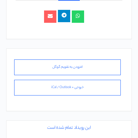
افزودن به تقویم گوگل
خروجی + iCal / Outlook
این رویداد تمام شده است