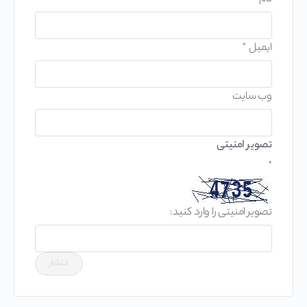
ایمیل
*
وب‌ سایت
تصویر امنیتی
*
تصویر امنیتی را وارد کنید: