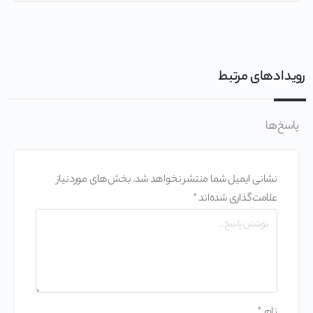
رویدادهای مرتبط
پاسخ‌ها
نشانی ایمیل شما منتشر نخواهد شد.
بخش‌های موردنیاز
علامت‌گذاری شده‌اند
*
نام
*