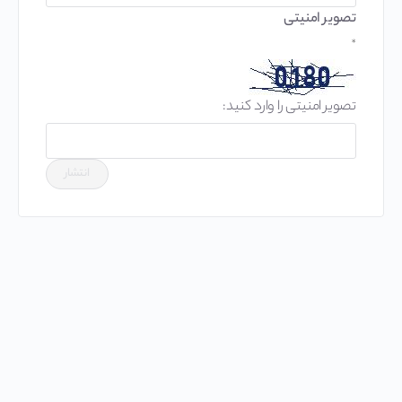
تصویر امنیتی
*
تصویر امنیتی را وارد کنید: