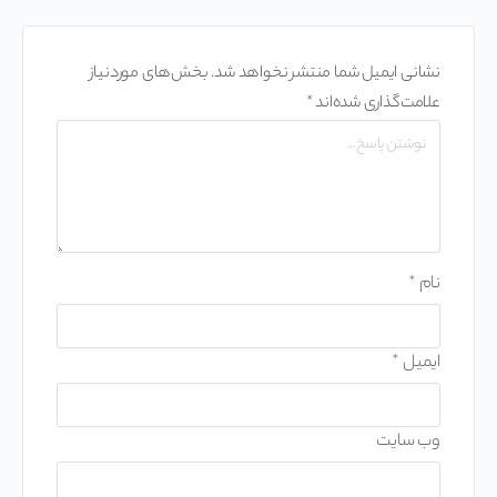
نشانی ایمیل شما منتشر نخواهد شد.
بخش‌های موردنیاز
علامت‌گذاری شده‌اند
*
نام
*
ایمیل
*
وب‌ سایت