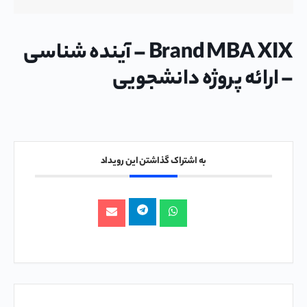
Brand MBA XIX – آینده شناسی
– ارائه پروژه دانشجویی
به اشتراک گذاشتن این رویداد