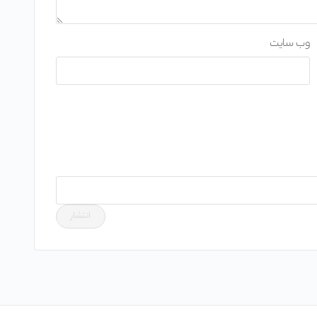
وب‌ سایت