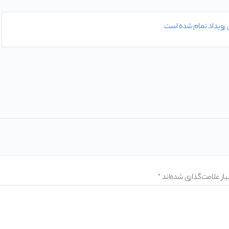
 رویداد تمام شده است
ز علامت‌گذاری شده‌اند
*