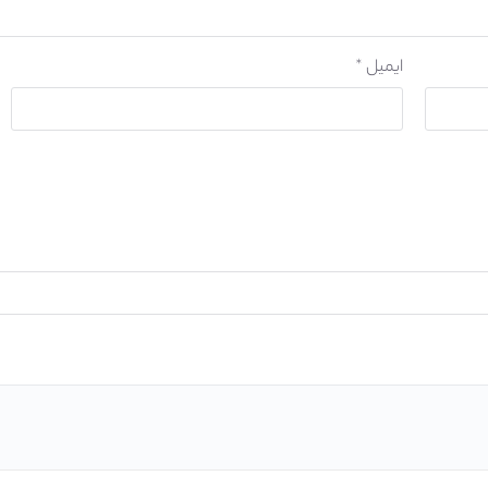
ایمیل
*