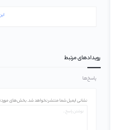
این
رویدادهای مرتبط
پاسخ‌ها
نشانی ایمیل شما منتشر نخواهد شد.
بخش‌های موردنیا