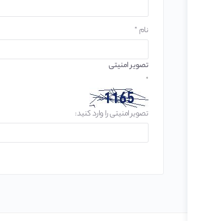
نام
*
تصویر امنیتی
*
تصویر امنیتی را وارد کنید: