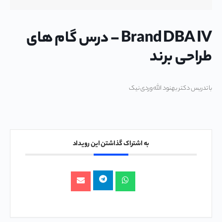
Brand DBA IV – درس گام های
طراحی برند
با تدریس دکتر بهنود الله وردی نیک
به اشتراک گذاشتن این رویداد