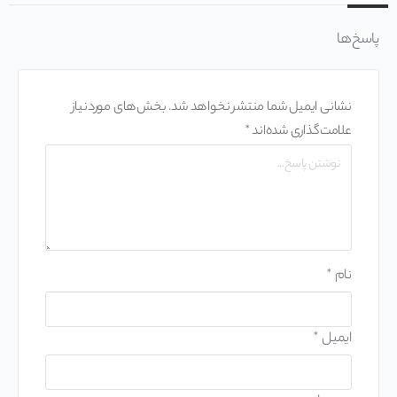
پاسخ‌ها
نشانی ایمیل شما منتشر نخواهد شد.
بخش‌های موردنیاز
علامت‌گذاری شده‌اند
*
نام
*
ایمیل
*