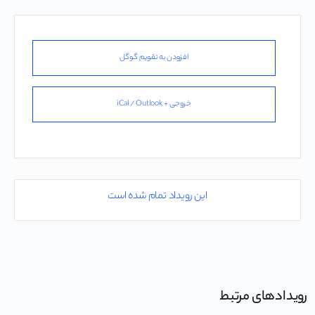
افزودن به تقویم گوگل
خروجی + iCal / Outlook
این رویداد تمام شده است
رویدادهای مرتبط