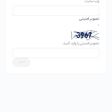
وب‌ سایت
تصویر امنیتی
*
تصویر امنیتی را وارد کنید: