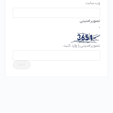
وب‌ سایت
تصویر امنیتی
*
تصویر امنیتی را وارد کنید: