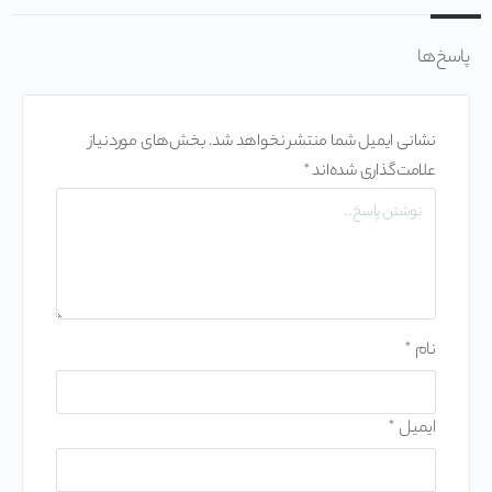
پاسخ‌ها
نشانی ایمیل شما منتشر نخواهد شد.
بخش‌های موردنیاز
علامت‌گذاری شده‌اند
*
نام
*
ایمیل
*