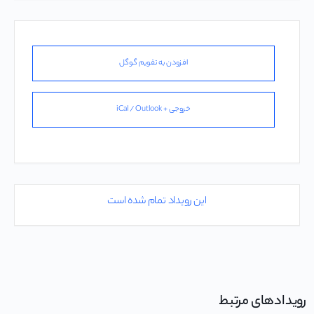
افزودن به تقویم گوگل
خروجی + iCal / Outlook
این رویداد تمام شده است
رویدادهای مرتبط