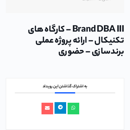
Brand DBA III – کارگاه های
تکنیکال – ارائه پروژه عملی
برندسازی – حضوری
به اشتراک گذاشتن این رویداد