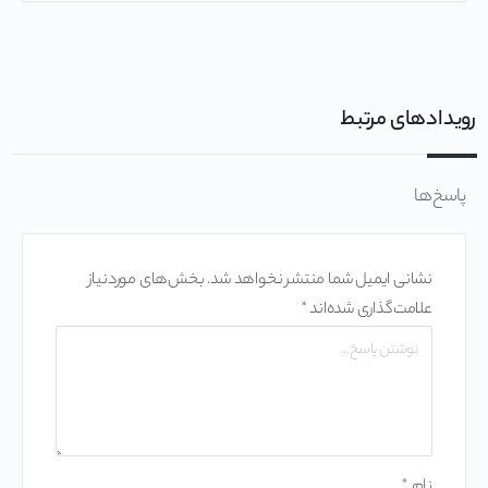
رویدادهای مرتبط
پاسخ‌ها
نشانی ایمیل شما منتشر نخواهد شد.
بخش‌های موردنیاز
علامت‌گذاری شده‌اند
*
نام
*