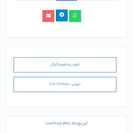
افزودن به تقویم گوگل
خروجی + iCal / Outlook
این رویداد تمام شده است