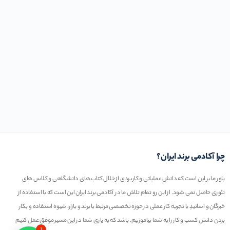
چرا آکادمی برند ایران؟
باور ما بر این است که دانش عملیاتی و کاربردی از خلال کتاب های دانشگاهی و کلاس های
تئوری حاصل نمی شود. از این رو تمام تلاش ما در آکادمی برند ایران این است که با استفاده از
خبرگان و اساتیدِ با تجربه کار عملی در حوزه تخصصی مرتبط با برند و بازار، شیوه استفاده و بکار
بردن دانش کسب و کار را به شما بیاموزیم. باشد که به یاری شما در این مسیر موفق عمل کنیم
۱