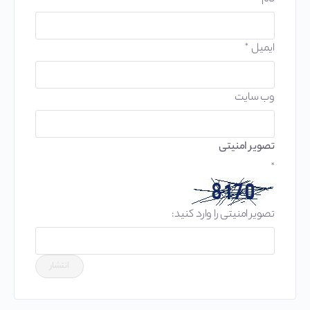
ایمیل
*
وب‌ سایت
تصویر امنیتی
*
تصویر امنیتی را وارد کنید: