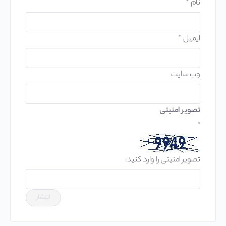
نام
*
ایمیل
*
وب‌ سایت
تصویر امنیتی
*
تصویر امنیتی را وارد کنید: