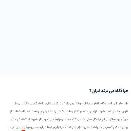
چرا آکادمی برند ایران؟
باور ما بر این است که دانش عملیاتی و کاربردی از خلال کتاب های دانشگاهی و کلاس های
تئوری حاصل نمی شود. از این رو تمام تلاش ما در آکادمی برند ایران این است که با استفاده از
خبرگان و اساتیدِ با تجربه کار عملی در حوزه تخصصی مرتبط با برند و بازار، شیوه استفاده و بکار
بردن دانش کسب و کار را به شما بیاموزیم. باشد که به یاری شما در این مسیر موفق عمل کنیم