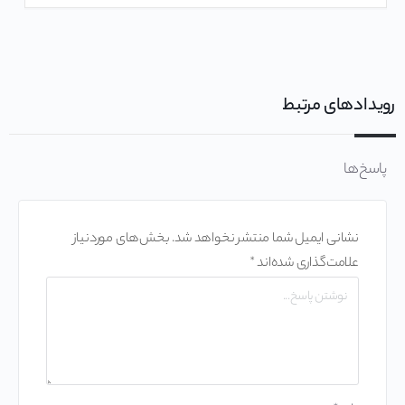
رویدادهای مرتبط
پاسخ‌ها
نشانی ایمیل شما منتشر نخواهد شد.
بخش‌های موردنیاز
علامت‌گذاری شده‌اند
*