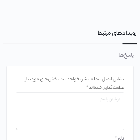
رویدادهای مرتبط
پاسخ‌ها
نشانی ایمیل شما منتشر نخواهد شد.
بخش‌های موردنیاز
علامت‌گذاری شده‌اند
*
نام
*