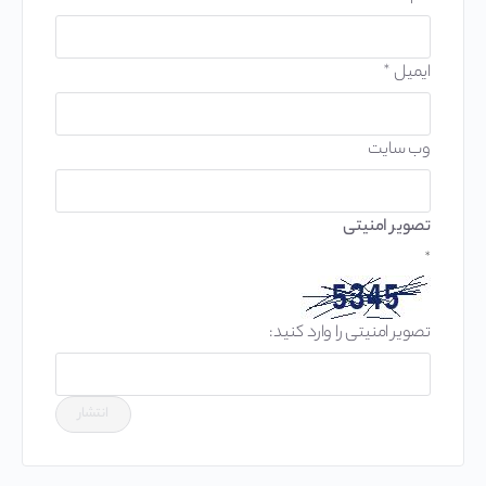
ایمیل
*
وب‌ سایت
تصویر امنیتی
*
تصویر امنیتی را وارد کنید: