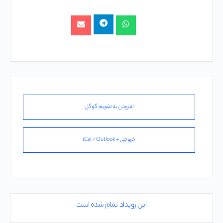
افزودن به تقویم گوگل
خروجی + iCal / Outlook
این رویداد تمام شده است