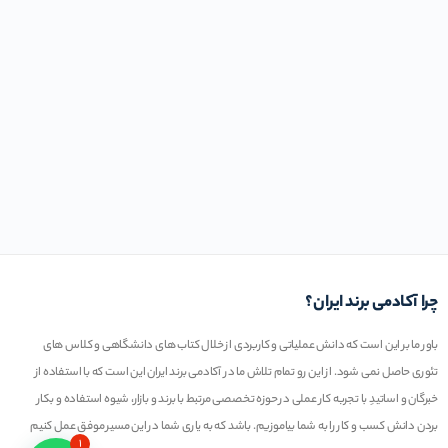
چرا آکادمی برند ایران؟
باور ما بر این است که دانش عملیاتی و کاربردی از خلال کتاب های دانشگاهی و کلاس های
تئوری حاصل نمی شود. از این رو تمام تلاش ما در آکادمی برند ایران این است که با استفاده از
خبرگان و اساتیدِ با تجربه کار عملی در حوزه تخصصی مرتبط با برند و بازار، شیوه استفاده و بکار
بردن دانش کسب و کار را به شما بیاموزیم. باشد که به یاری شما در این مسیر موفق عمل کنیم
۱