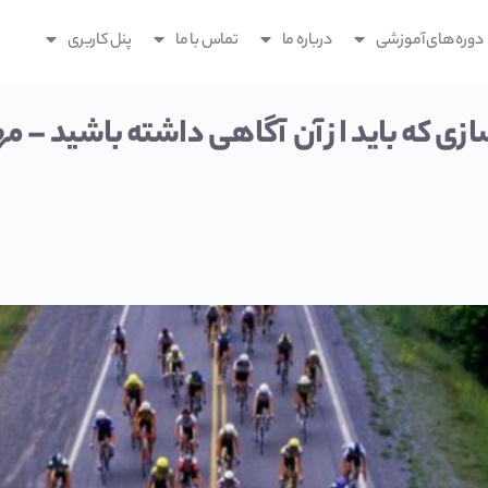
دوره های آموزشی
درباره ما
تماس با ما
پنل کاربری
دسازی که باید از آن آگاهی داشته باشید –