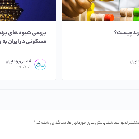
رند چیست؟
بررسی شیوه های برن
مسکونی در ایران به و
 ایران
آکادمی برند ایران
۱۳۹۹/۰۱/۱۱
۱
منتشر نخواهد شد.
بخش‌های موردنیاز علامت‌گذاری شده‌اند
*