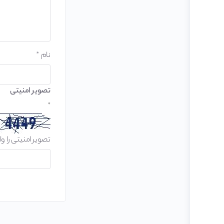
نام
*
تصویر امنیتی
*
تصویر امنیتی را وا