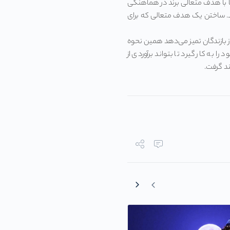
 ها با هدف متعالی برند در هماهنگی
اشد. ساختن یک هدف متعالی که برای
 از بازندگان تمیز می‌دهد همین نحوه
به کار گیرد تا بتواند برآوردی از
ند گرفت.