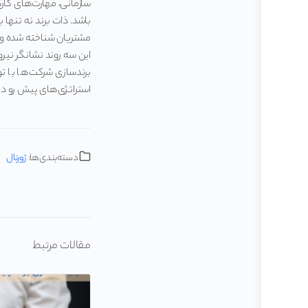
سازمانی، مهارت‌های کار
باشد. ذات برند نه تنها
مشتریان شناخته شده و با
این سه روند نشانگر نیرو
برندسازی شرکت‌ها با تو
استراتژی‌های پیش رو دا
دسته‌بندی‌ها:
ژورنال
مقالات مرتبط