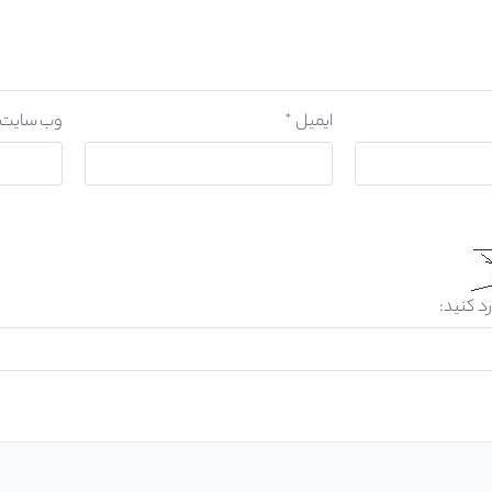
ایمیل
*
وب‌ سایت
رد کنید: