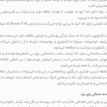
ی را پیدا یا حتی خلق کنید و یا برنامه هایی را حول محور علاقمندی‌های مشتری
 مشتریان اغلب:
لیت می‌کند ، به هم مرتبط می‌شوند.
قطه شیرین مشتری یا برگزاری برنامه‌هایی در این راستا می‌تواند در مشتریان علاق
 در ذهنشان ایجاد گردد که با بسط این ادراک در ذهنشان، اعتماد ایجاد خواهد شد.
ماعی را به هیجان و تکاپو می‌اندازد.
 متعالی برای برند
و ترقی دادن اهدافی بالاتر است که باید پیوسته در حال رشد باشند. علاوه بر اینک